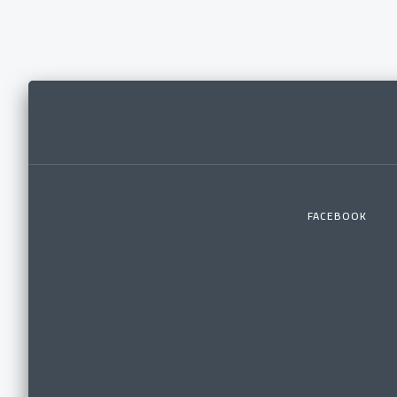
FACEBOOK