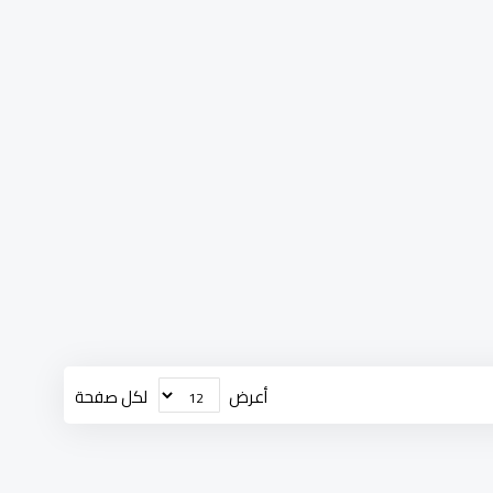
أعرض
لكل صفحة