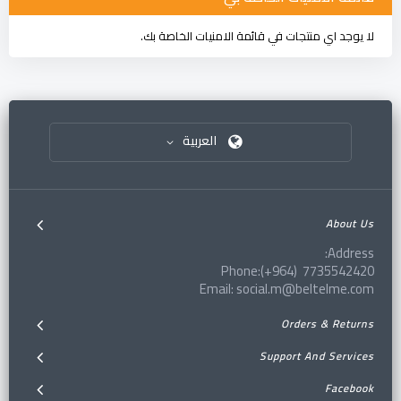
لا يوجد اي منتجات في قائمة الامنيات الخاصة بك.
العربية
About Us
Address:
Phone:(+964) 7735542420
Email: social.m@beltelme.com
Orders & Returns
Support And Services
Facebook