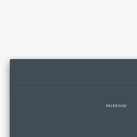
FACEBOOK