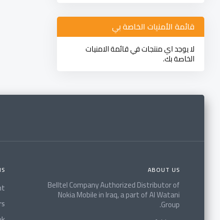
قائمة الأمنيات الخاصة بي
لا يوجد اي منتجات في قائمة الامنيات
الخاصة بك.
NS
ABOUT US
Belltel Company Authorized Distributor of
nt
Nokia Mobile in Iraq, a part of Al Watani
rs
Group.
ok