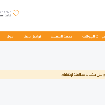
WELCOME
قائمة الام
ارات الهواتف
خدمة العملاء
تواصل معنا
حول
ر على منتجات مطابقة لإختيارك.