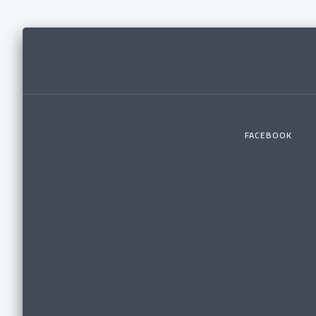
FACEBOOK