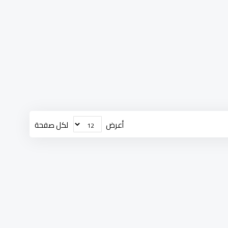
أعرض
لكل صفحة