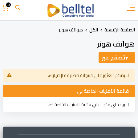
تخطي
0
إلى
المحتوى
الصفحة الرئيسية
الكل
هواتف هونر
هواتف هونر
تصفح عبر
لا يمكن العثور على منتجات مطابقة لإختيارك.
قائمة الأمنيات الخاصة بي
لا يوجد اي منتجات في قائمة الامنيات الخاصة بك.