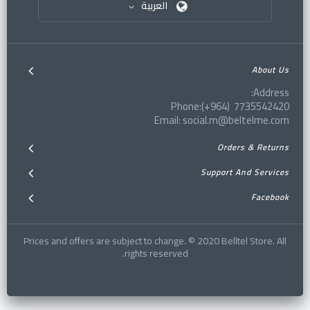
العربية
About Us
Address:
Phone:(+964) 7735542420
Email: social.m@beltelme.com
Orders & Returns
Support And Services
Facebook
Prices and offers are subject to change. © 2020 Belltel Store. All
rights reserved.