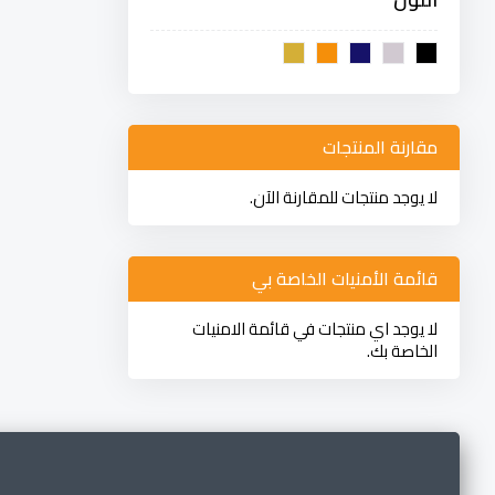
مقارنة المنتجات
لا يوجد منتجات للمقارنة الآن.
قائمة الأمنيات الخاصة بي
لا يوجد اي منتجات في قائمة الامنيات
الخاصة بك.