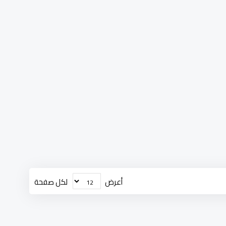
أعرض
لكل صفحة