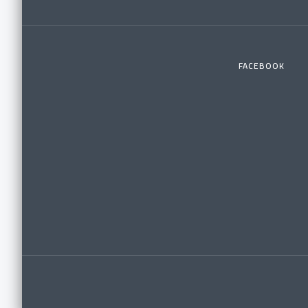
FACEBOOK